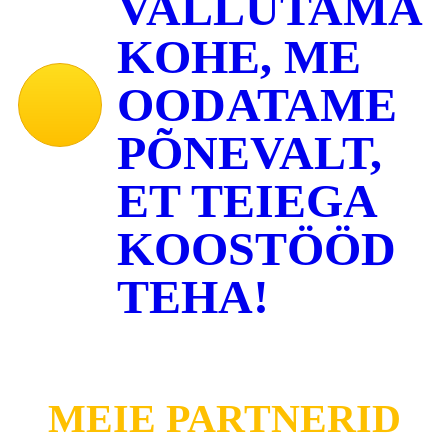
VALLUTAMA
KOHE, ME
OODATAME
PÕNEVALT,
ET TEIEGA
KOOSTÖÖD
TEHA!
MEIE PARTNERID