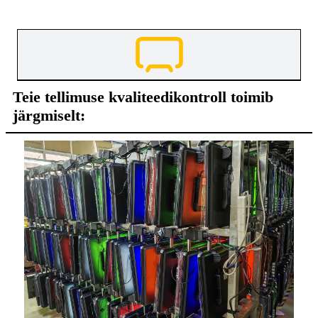
Teie tellimuse kvaliteedikontroll toimib
järgmiselt: