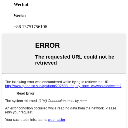
Wechat
Wechat
+86 13751756196