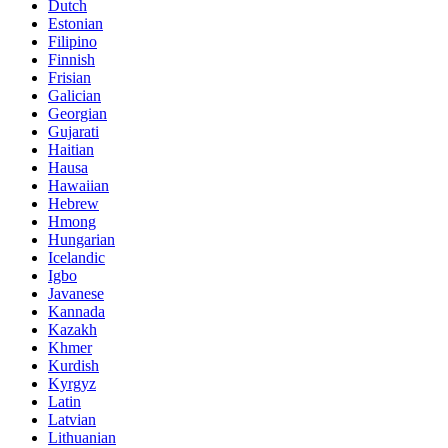
Dutch
Estonian
Filipino
Finnish
Frisian
Galician
Georgian
Gujarati
Haitian
Hausa
Hawaiian
Hebrew
Hmong
Hungarian
Icelandic
Igbo
Javanese
Kannada
Kazakh
Khmer
Kurdish
Kyrgyz
Latin
Latvian
Lithuanian