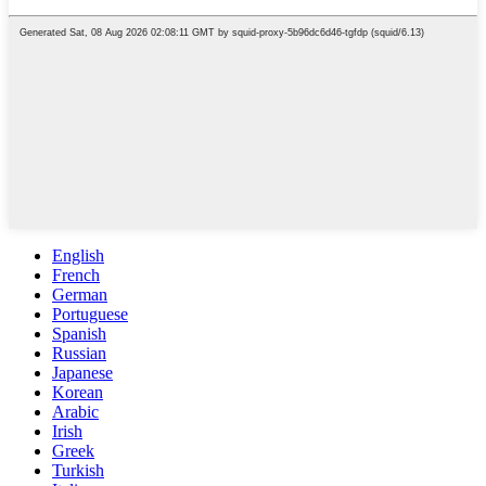
English
French
German
Portuguese
Spanish
Russian
Japanese
Korean
Arabic
Irish
Greek
Turkish